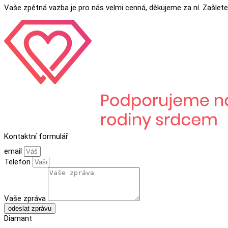
Vaše zpětná vazba je pro nás velmi cenná, děkujeme za ní. Zašlete
Kontaktní formulář
email
Telefon
Vaše zpráva
odeslat zprávu
Diamant