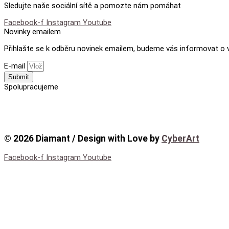
Sledujte naše sociální sítě a pomozte nám pomáhat
Facebook-f
Instagram
Youtube
Novinky emailem
Přihlašte se k odběru novinek emailem, budeme vás informovat o v
E-mail
Submit
Spolupracujeme
© 2026 Diamant / Design with Love by
CyberArt
Facebook-f
Instagram
Youtube